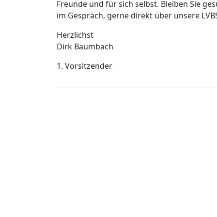
Freunde und für sich selbst. Bleiben Sie ges
im Gespräch, gerne direkt über unsere LVB
Herzlichst
Dirk Baumbach
1. Vorsitzender