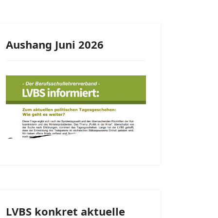
Aushang Juni 2026
LVBS konkret aktuelle