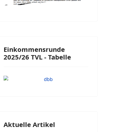
Einkommensrunde
2025/26 TVL - Tabelle
Aktuelle Artikel