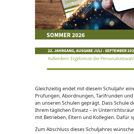
Gleichzeitig endet mit diesem Schuljahr eine 
Prüfungen, Abordnungen, Tarifrunden und z
an unseren Schulen geprägt. Dass Schule de
Ihrem täglichen Einsatz – in Unterrichtsr
mit Betrieben, Eltern und Kollegien. Dafür 
Zum Abschluss dieses Schuljahres wünsche i