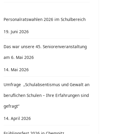
Personalratswahlen 2026 im Schulbereich
19. Juni 2026
Das war unsere 45. Seniorenveranstaltung
am 6. Mai 2026
14. Mai 2026
Umfrage „Schulabsentismus und Gewalt an
beruflichen Schulen – Ihre Erfahrungen sind
gefragt“
14. April 2026
Frühlingsfest 2026 in Chemnitz