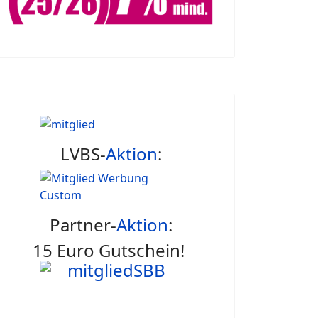
LVBS-
Aktion
:
Partner-
Aktion
:
15 Euro Gutschein!