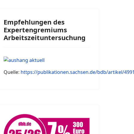
Empfehlungen des
Expertengremiums
Arbeitszeituntersuchung
Quelle:
https://publikationen.sachsen.de/bdb/artikel/499