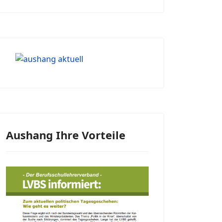
Aushang Ihre Vorteile