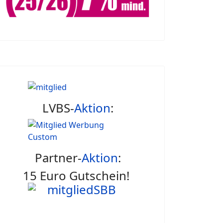
LVBS-
Aktion
:
Partner-
Aktion
:
15 Euro Gutschein!