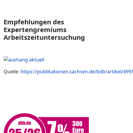
Empfehlungen des
Expertengremiums
Arbeitszeituntersuchung
Quelle:
https://publikationen.sachsen.de/bdb/artikel/499