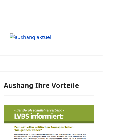
Aushang Ihre Vorteile