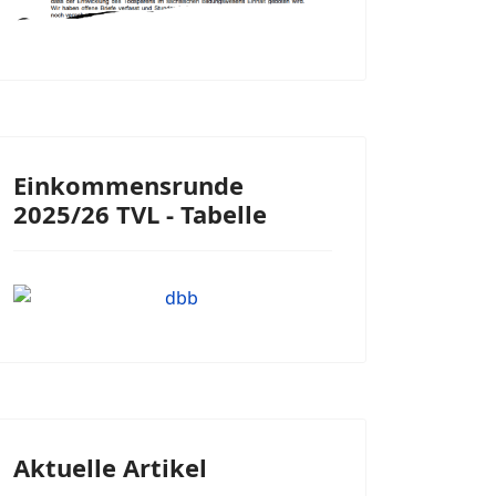
Einkommensrunde
2025/26 TVL - Tabelle
Aktuelle Artikel