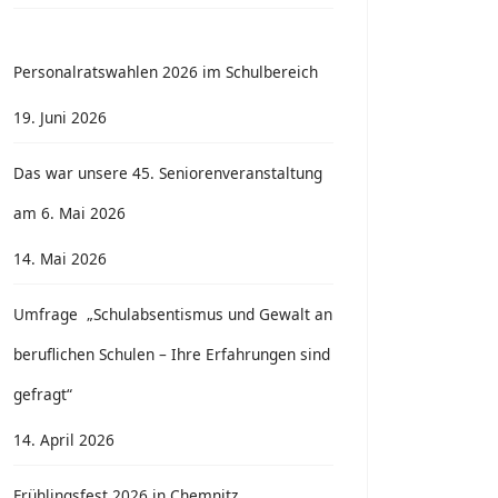
Personalratswahlen 2026 im Schulbereich
19. Juni 2026
Das war unsere 45. Seniorenveranstaltung
am 6. Mai 2026
14. Mai 2026
Umfrage „Schulabsentismus und Gewalt an
beruflichen Schulen – Ihre Erfahrungen sind
gefragt“
14. April 2026
Frühlingsfest 2026 in Chemnitz