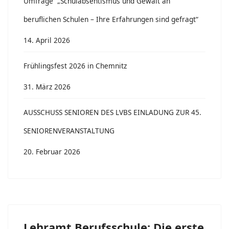
Umfrage „Schulabsentismus und Gewalt an
beruflichen Schulen – Ihre Erfahrungen sind gefragt“
14. April 2026
Frühlingsfest 2026 in Chemnitz
31. März 2026
AUSSCHUSS SENIOREN DES LVBS EINLADUNG ZUR 45.
SENIORENVERANSTALTUNG
20. Februar 2026
Lehramt Berufsschule: Die erste