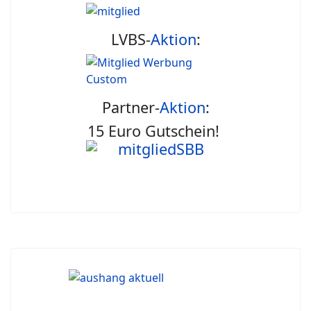
LVBS-
Aktion
:
Partner-
Aktion
:
15 Euro Gutschein!