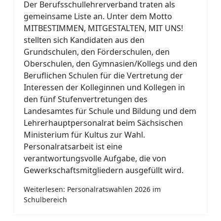
Der Berufsschullehrerverband traten als
gemeinsame Liste an. Unter dem Motto
MITBESTIMMEN, MITGESTALTEN, MIT UNS!
stellten sich Kandidaten aus den
Grundschulen, den Förderschulen, den
Oberschulen, den Gymnasien/Kollegs und den
Beruflichen Schulen für die Vertretung der
Interessen der Kolleginnen und Kollegen in
den fünf Stufenvertretungen des
Landesamtes für Schule und Bildung und dem
Lehrerhauptpersonalrat beim Sächsischen
Ministerium für Kultus zur Wahl.
Personalratsarbeit ist eine
verantwortungsvolle Aufgabe, die von
Gewerkschaftsmitgliedern ausgefüllt wird.
Weiterlesen: Personalratswahlen 2026 im
Schulbereich