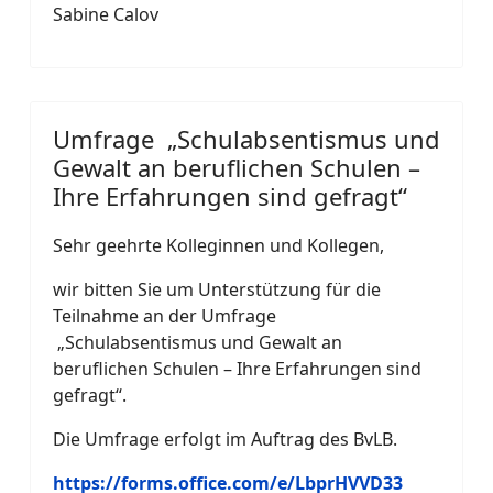
Sabine Calov
Umfrage „Schulabsentismus und
Gewalt an beruflichen Schulen –
Ihre Erfahrungen sind gefragt“
Sehr geehrte Kolleginnen und Kollegen,
wir bitten Sie um Unterstützung für die
Teilnahme an der Umfrage
„Schulabsentismus und Gewalt an
beruflichen Schulen – Ihre Erfahrungen sind
gefragt“.
Die Umfrage erfolgt im Auftrag des BvLB.
https://forms.office.com/e/LbprHVVD33