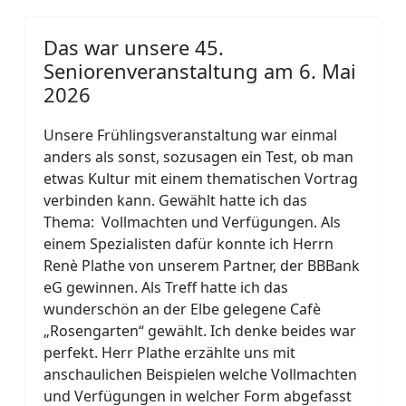
Das war unsere 45.
Seniorenveranstaltung am 6. Mai
2026
Unsere Frühlingsveranstaltung war einmal
anders als sonst, sozusagen ein Test, ob man
etwas Kultur mit einem thematischen Vortrag
verbinden kann. Gewählt hatte ich das
Thema: Vollmachten und Verfügungen. Als
einem Spezialisten dafür konnte ich Herrn
Renè Plathe von unserem Partner, der BBBank
eG gewinnen. Als Treff hatte ich das
wunderschön an der Elbe gelegene Cafè
„Rosengarten“ gewählt. Ich denke beides war
perfekt. Herr Plathe erzählte uns mit
anschaulichen Beispielen welche Vollmachten
und Verfügungen in welcher Form abgefasst