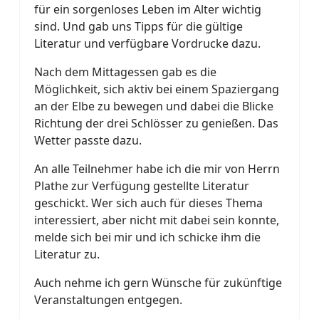
für ein sorgenloses Leben im Alter wichtig
sind. Und gab uns Tipps für die gültige
Literatur und verfügbare Vordrucke dazu.
Nach dem Mittagessen gab es die
Möglichkeit, sich aktiv bei einem Spaziergang
an der Elbe zu bewegen und dabei die Blicke
Richtung der drei Schlösser zu genießen. Das
Wetter passte dazu.
An alle Teilnehmer habe ich die mir von Herrn
Plathe zur Verfügung gestellte Literatur
geschickt. Wer sich auch für dieses Thema
interessiert, aber nicht mit dabei sein konnte,
melde sich bei mir und ich schicke ihm die
Literatur zu.
Auch nehme ich gern Wünsche für zukünftige
Veranstaltungen entgegen.