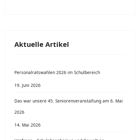
Aktuelle Artikel
Personalratswahlen 2026 im Schulbereich
19. Juni 2026
Das war unsere 45. Seniorenveranstaltung am 6. Mai
2026
14. Mai 2026