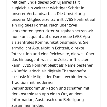
Mit dem Ende dieses Schluljahres fällt
zugleich ein weiterer wichtiger Schritt in
unserer Verbandsarbeit: Die Umstellung
unserer Mitgliederzeitschrift LVBS konkret auf
ein digitales Format. Nach über zwei
Jahrzehnten gedruckter Ausgaben setzen wir
nun konsequent auf unsere neue LVBS‑App
als zentrales Kommunikationsmedium. Sie
ermöglicht Aktualität in Echtzeit, direkte
Interaktion und eine Reichweite, die weit über
das hinausgeht, was eine Zeitschrift leisten
kann. LVBS konkret bleibt als Name bestehen
– künftig jedoch als digitale Themenhefte
exklusiv für Mitglieder. Damit verbinden wir
Tradition mit moderner
Verbandskommunikation und schaffen mit
der kostenlosen App einen Ort, an dem
Information, Austausch und Beteiligung
zusammenfinden.