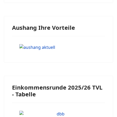
Aushang Ihre Vorteile
Einkommensrunde 2025/26 TVL
- Tabelle