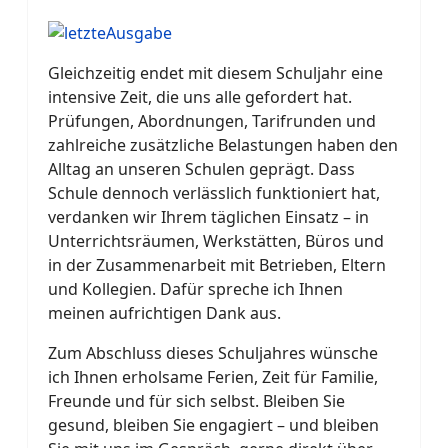
Gleichzeitig endet mit diesem Schuljahr eine
intensive Zeit, die uns alle gefordert hat.
Prüfungen, Abordnungen, Tarifrunden und
zahlreiche zusätzliche Belastungen haben den
Alltag an unseren Schulen geprägt. Dass
Schule dennoch verlässlich funktioniert hat,
verdanken wir Ihrem täglichen Einsatz – in
Unterrichtsräumen, Werkstätten, Büros und
in der Zusammenarbeit mit Betrieben, Eltern
und Kollegien. Dafür spreche ich Ihnen
meinen aufrichtigen Dank aus.
Zum Abschluss dieses Schuljahres wünsche
ich Ihnen erholsame Ferien, Zeit für Familie,
Freunde und für sich selbst. Bleiben Sie
gesund, bleiben Sie engagiert – und bleiben