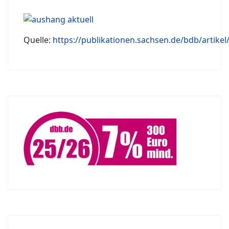
Quelle:
https://publikationen.sachsen.de/bdb/artikel