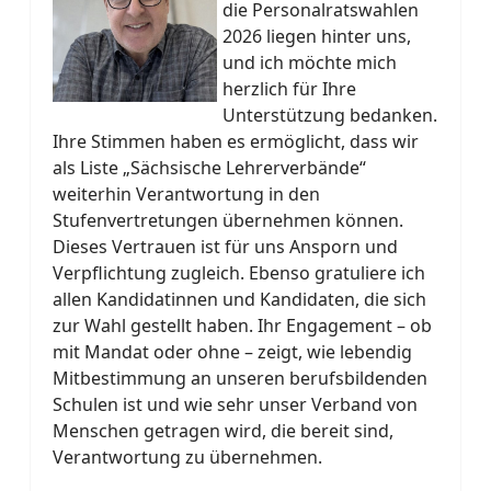
die Personalratswahlen
2026 liegen hinter uns,
und ich möchte mich
herzlich für Ihre
Unterstützung bedanken.
Ihre Stimmen haben es ermöglicht, dass wir
als Liste „Sächsische Lehrerverbände“
weiterhin Verantwortung in den
Stufenvertretungen übernehmen können.
Dieses Vertrauen ist für uns Ansporn und
Verpflichtung zugleich. Ebenso gratuliere ich
allen Kandidatinnen und Kandidaten, die sich
zur Wahl gestellt haben. Ihr Engagement – ob
mit Mandat oder ohne – zeigt, wie lebendig
Mitbestimmung an unseren berufsbildenden
Schulen ist und wie sehr unser Verband von
Menschen getragen wird, die bereit sind,
Verantwortung zu übernehmen.